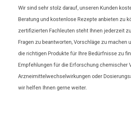
Wir sind sehr stolz darauf, unseren Kunden kos
Beratung und kostenlose Rezepte anbieten zu 
zertifizierten Fachleuten steht Ihnen jederzeit z
Fragen zu beantworten, Vorschläge zu machen un
die richtigen Produkte für Ihre Bedürfnisse zu fi
Empfehlungen für die Erforschung chemischer 
Arzneimittelwechselwirkungen oder Dosierungs
wir helfen Ihnen gerne weiter.