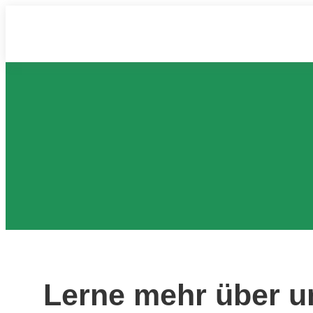
Lerne mehr über u