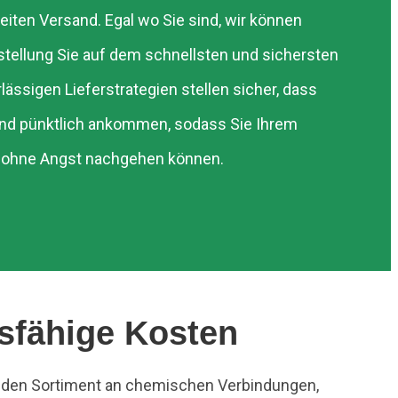
iten Versand. Egal wo Sie sind, wir können
estellung Sie auf dem schnellsten und sichersten
lässigen Lieferstrategien stellen sicher, dass
und pünktlich ankommen, sodass Sie Ihrem
s ohne Angst nachgehen können.
sfähige Kosten
en Sortiment an chemischen Verbindungen,