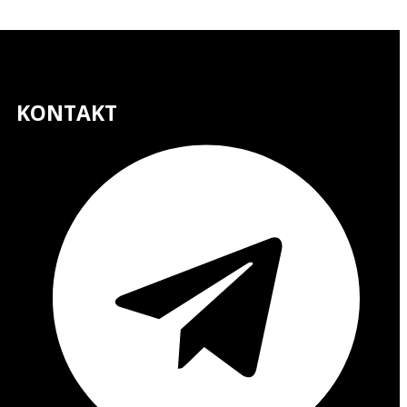
KONTAKT