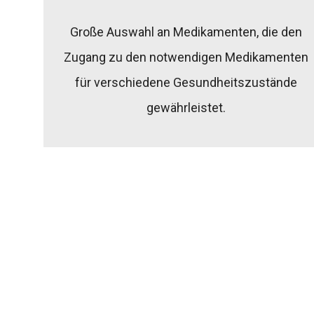
Große Auswahl an Medikamenten, die den
Zugang zu den notwendigen Medikamenten
für verschiedene Gesundheitszustände
gewährleistet.