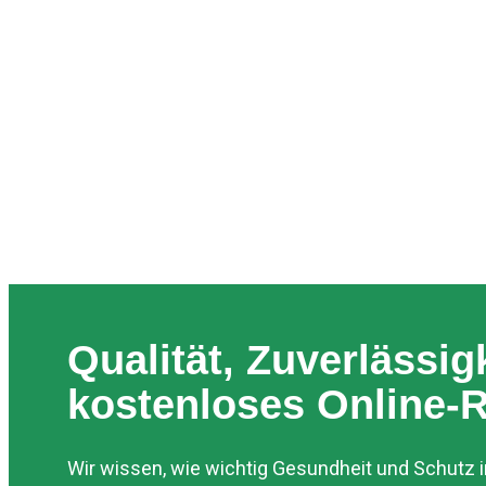
Qualität, Zuverlässig
kostenloses Online-
Wir wissen, wie wichtig Gesundheit und Schutz