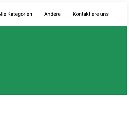
Alle Kategorien
Andere
Kontaktiere uns