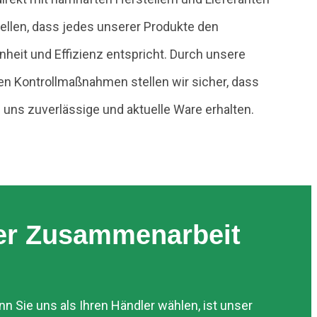
llen, dass jedes unserer Produkte den
heit und Effizienz entspricht. Durch unsere
gen Kontrollmaßnahmen stellen wir sicher, dass
i uns zuverlässige und aktuelle Ware erhalten.
ner Zusammenarbeit
nn Sie uns als Ihren Händler wählen, ist unser