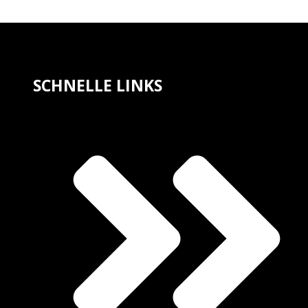
SCHNELLE LINKS