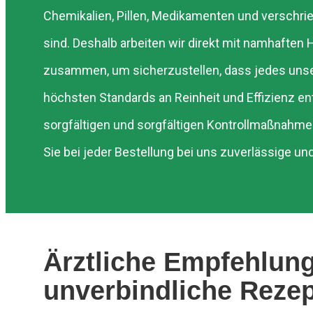
Chemikalien, Pillen, Medikamenten und versch
sind. Deshalb arbeiten wir direkt mit namhaften 
zusammen, um sicherzustellen, dass jedes unse
höchsten Standards an Reinheit und Effizienz en
sorgfältigen und sorgfältigen Kontrollmaßnahmen
Sie bei jeder Bestellung bei uns zuverlässige und
Ärztliche Empfehlun
unverbindliche Reze