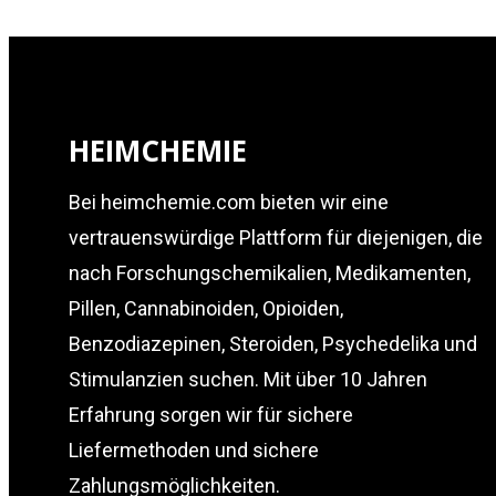
HEIMCHEMIE
Bei heimchemie.com bieten wir eine
vertrauenswürdige Plattform für diejenigen, die
nach Forschungschemikalien, Medikamenten,
Pillen, Cannabinoiden, Opioiden,
Benzodiazepinen, Steroiden, Psychedelika und
Stimulanzien suchen. Mit über 10 Jahren
Erfahrung sorgen wir für sichere
Liefermethoden und sichere
Zahlungsmöglichkeiten.