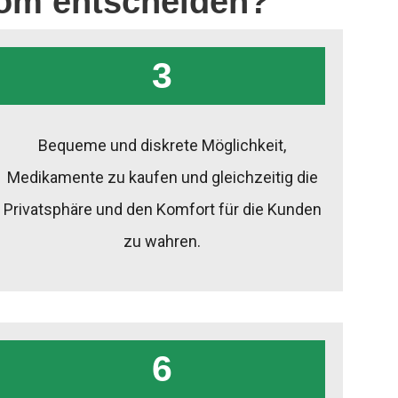
com entscheiden?
3
Bequeme und diskrete Möglichkeit,
Medikamente zu kaufen und gleichzeitig die
Privatsphäre und den Komfort für die Kunden
zu wahren.
6