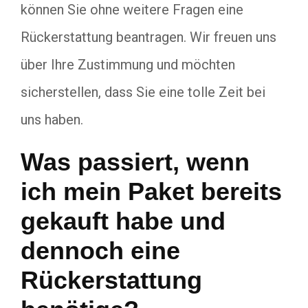
können Sie ohne weitere Fragen eine
Rückerstattung beantragen. Wir freuen uns
über Ihre Zustimmung und möchten
sicherstellen, dass Sie eine tolle Zeit bei
uns haben.
Was passiert, wenn
ich mein Paket bereits
gekauft habe und
dennoch eine
Rückerstattung