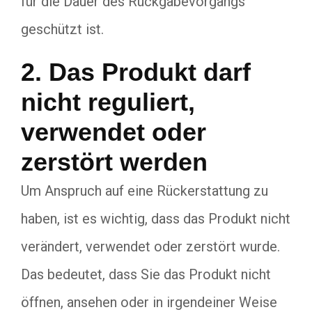
für die Dauer des Rückgabevorgangs
geschützt ist.
2. Das Produkt darf
nicht reguliert,
verwendet oder
zerstört werden
Um Anspruch auf eine Rückerstattung zu
haben, ist es wichtig, dass das Produkt nicht
verändert, verwendet oder zerstört wurde.
Das bedeutet, dass Sie das Produkt nicht
öffnen, ansehen oder in irgendeiner Weise