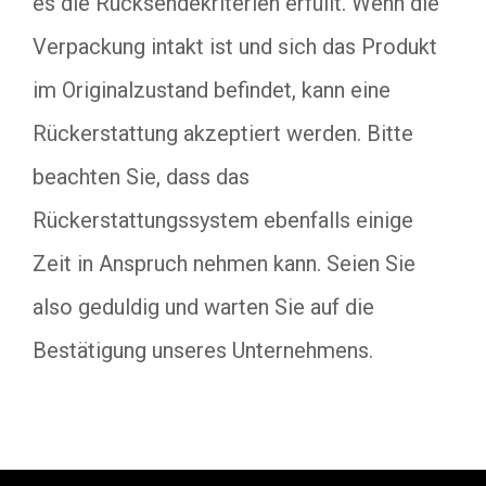
es die Rücksendekriterien erfüllt. Wenn die
Verpackung intakt ist und sich das Produkt
im Originalzustand befindet, kann eine
Rückerstattung akzeptiert werden. Bitte
beachten Sie, dass das
Rückerstattungssystem ebenfalls einige
Zeit in Anspruch nehmen kann. Seien Sie
also geduldig und warten Sie auf die
Bestätigung unseres Unternehmens.