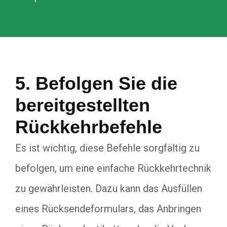
5. Befolgen Sie die
bereitgestellten
Rückkehrbefehle
Es ist wichtig, diese Befehle sorgfältig zu
befolgen, um eine einfache Rückkehrtechnik
zu gewährleisten. Dazu kann das Ausfüllen
eines Rücksendeformulars, das Anbringen