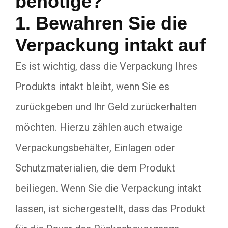
benötige?
1. Bewahren Sie die
Verpackung intakt auf
Es ist wichtig, dass die Verpackung Ihres
Produkts intakt bleibt, wenn Sie es
zurückgeben und Ihr Geld zurückerhalten
möchten. Hierzu zählen auch etwaige
Verpackungsbehälter, Einlagen oder
Schutzmaterialien, die dem Produkt
beiliegen. Wenn Sie die Verpackung intakt
lassen, ist sichergestellt, dass das Produkt