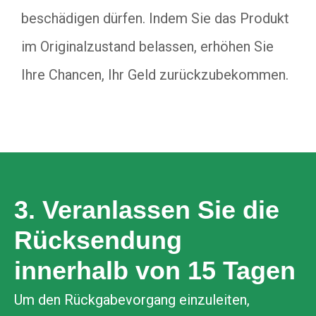
beschädigen dürfen. Indem Sie das Produkt
im Originalzustand belassen, erhöhen Sie
Ihre Chancen, Ihr Geld zurückzubekommen.
3. Veranlassen Sie die
Rücksendung
innerhalb von 15 Tagen
Um den Rückgabevorgang einzuleiten,