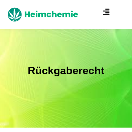
Rückgaberecht