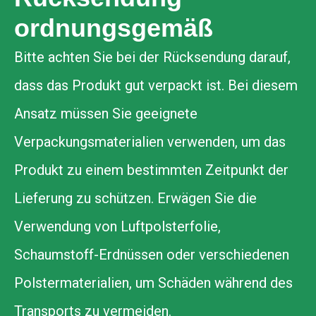
ordnungsgemäß
Bitte achten Sie bei der Rücksendung darauf,
dass das Produkt gut verpackt ist. Bei diesem
Ansatz müssen Sie geeignete
Verpackungsmaterialien verwenden, um das
Produkt zu einem bestimmten Zeitpunkt der
Lieferung zu schützen. Erwägen Sie die
Verwendung von Luftpolsterfolie,
Schaumstoff-Erdnüssen oder verschiedenen
Polstermaterialien, um Schäden während des
Transports zu vermeiden.