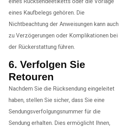
eines Rücksendeetiketts oder die Vorlage
eines Kaufbelegs gehören. Die
Nichtbeachtung der Anweisungen kann auch
zu Verzögerungen oder Komplikationen bei
der Rückerstattung führen.
6. Verfolgen Sie
Retouren
Nachdem Sie die Rücksendung eingeleitet
haben, stellen Sie sicher, dass Sie eine
Sendungsverfolgungsnummer für die
Sendung erhalten. Dies ermöglicht Ihnen,