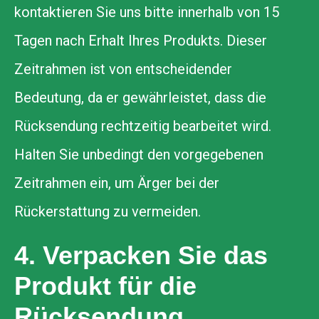
kontaktieren Sie uns bitte innerhalb von 15
Tagen nach Erhalt Ihres Produkts. Dieser
Zeitrahmen ist von entscheidender
Bedeutung, da er gewährleistet, dass die
Rücksendung rechtzeitig bearbeitet wird.
Halten Sie unbedingt den vorgegebenen
Zeitrahmen ein, um Ärger bei der
Rückerstattung zu vermeiden.
4. Verpacken Sie das
Produkt für die
Rücksendung