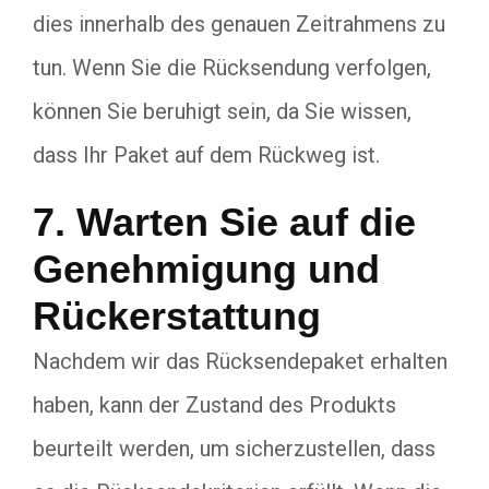
dies innerhalb des genauen Zeitrahmens zu
tun. Wenn Sie die Rücksendung verfolgen,
können Sie beruhigt sein, da Sie wissen,
dass Ihr Paket auf dem Rückweg ist.
7. Warten Sie auf die
Genehmigung und
Rückerstattung
Nachdem wir das Rücksendepaket erhalten
haben, kann der Zustand des Produkts
beurteilt werden, um sicherzustellen, dass