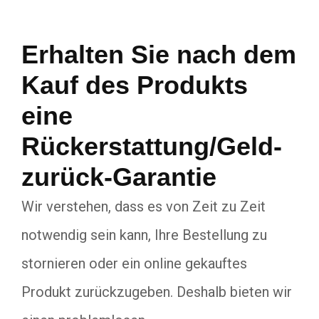
Erhalten Sie nach dem
Kauf des Produkts
eine
Rückerstattung/Geld-
zurück-Garantie
Wir verstehen, dass es von Zeit zu Zeit
notwendig sein kann, Ihre Bestellung zu
stornieren oder ein online gekauftes
Produkt zurückzugeben. Deshalb bieten wir