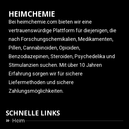
HEIMCHEMIE
Bei heimchemie.com bieten wir eine
vertrauenswürdige Plattform für diejenigen, die
nach Forschungschemikalien, Medikamenten,
Pillen, Cannabinoiden, Opioiden,
Benzodiazepinen, Steroiden, Psychedelika und
Stimulanzien suchen. Mit über 10 Jahren
Erfahrung sorgen wir für sichere
Liefermethoden und sichere
Zahlungsmöglichkeiten.
SCHNELLE LINKS
Heim