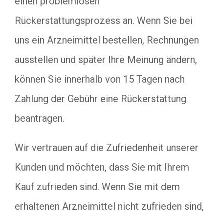
einen problemlosen
Rückerstattungsprozess an. Wenn Sie bei
uns ein Arzneimittel bestellen, Rechnungen
ausstellen und später Ihre Meinung ändern,
können Sie innerhalb von 15 Tagen nach
Zahlung der Gebühr eine Rückerstattung
beantragen.
Wir vertrauen auf die Zufriedenheit unserer
Kunden und möchten, dass Sie mit Ihrem
Kauf zufrieden sind. Wenn Sie mit dem
erhaltenen Arzneimittel nicht zufrieden sind,