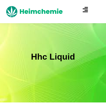
Hhc Liquid