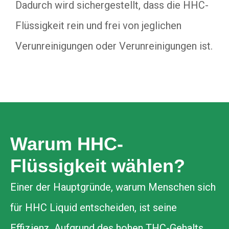
Dadurch wird sichergestellt, dass die HHC-
Flüssigkeit rein und frei von jeglichen
Verunreinigungen oder Verunreinigungen ist.
Warum HHC-
Flüssigkeit wählen?
Einer der Hauptgründe, warum Menschen sich
für HHC Liquid entscheiden, ist seine
Effizienz. Aufgrund des hohen THC-Gehalts