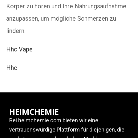
Körper zu hören und Ihre Nahrungsaufnahme
anzupassen, um mögliche Schmerzen zu
lindern.
Hhc Vape
Hhc
HEIMCHEMIE
Bei heimchemie.com bieten wir eine
vertrauenswürdige Plattform für diejenigen, die