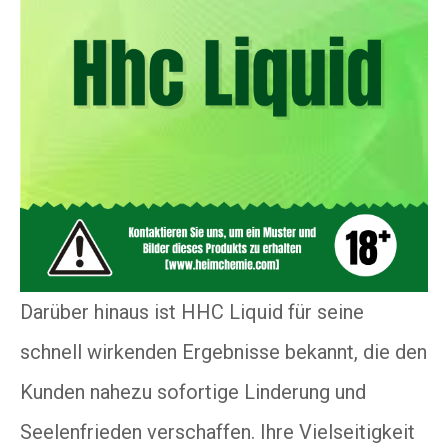
Darüber hinaus ist HHC Liquid für seine
schnell wirkenden Ergebnisse bekannt, die den
Kunden nahezu sofortige Linderung und
Seelenfrieden verschaffen. Ihre Vielseitigkeit