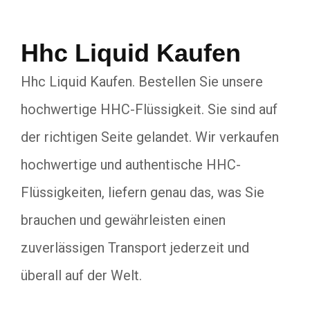
Hhc Liquid Kaufen
Hhc Liquid Kaufen. Bestellen Sie unsere
hochwertige HHC-Flüssigkeit. Sie sind auf
der richtigen Seite gelandet. Wir verkaufen
hochwertige und authentische HHC-
Flüssigkeiten, liefern genau das, was Sie
brauchen und gewährleisten einen
zuverlässigen Transport jederzeit und
überall auf der Welt.