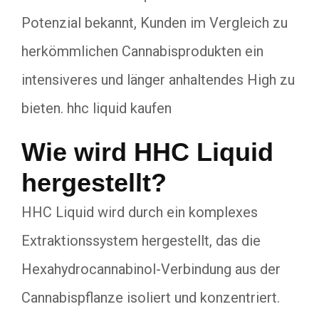
Potenzial bekannt, Kunden im Vergleich zu
herkömmlichen Cannabisprodukten ein
intensiveres und länger anhaltendes High zu
bieten. hhc liquid kaufen
Wie wird HHC Liquid
hergestellt?
HHC Liquid wird durch ein komplexes
Extraktionssystem hergestellt, das die
Hexahydrocannabinol-Verbindung aus der
Cannabispflanze isoliert und konzentriert.