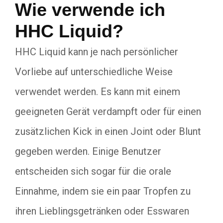
Wie verwende ich
HHC Liquid?
HHC Liquid kann je nach persönlicher
Vorliebe auf unterschiedliche Weise
verwendet werden. Es kann mit einem
geeigneten Gerät verdampft oder für einen
zusätzlichen Kick in einen Joint oder Blunt
gegeben werden. Einige Benutzer
entscheiden sich sogar für die orale
Einnahme, indem sie ein paar Tropfen zu
ihren Lieblingsgetränken oder Esswaren