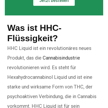
Jetzt bestellen
Was ist HHC-
Flüssigkeit?
HHC Liquid ist ein revolutionäres neues
Produkt, das die
Cannabisindustrie
revolutionieren wird. Es steht für
Hexahydrocannabinol Liquid und ist eine
starke und wirksame Form von THC, der
psychoaktiven Verbindung, die in Cannabis
vorkommt. HHC Liquid ist für sein