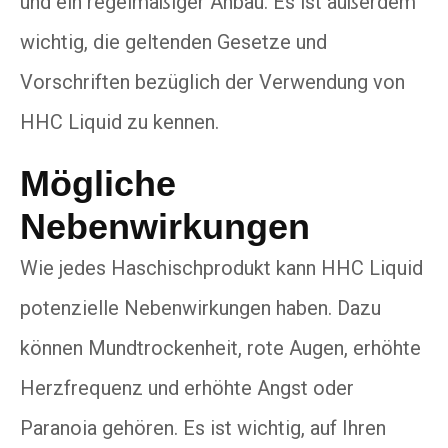
und ein regelmäßiger Anbau. Es ist außerdem
wichtig, die geltenden Gesetze und
Vorschriften bezüglich der Verwendung von
HHC Liquid zu kennen.
Mögliche
Nebenwirkungen
Wie jedes Haschischprodukt kann HHC Liquid
potenzielle Nebenwirkungen haben. Dazu
können Mundtrockenheit, rote Augen, erhöhte
Herzfrequenz und erhöhte Angst oder
Paranoia gehören. Es ist wichtig, auf Ihren