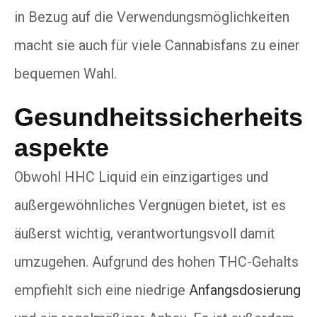
in Bezug auf die Verwendungsmöglichkeiten
macht sie auch für viele Cannabisfans zu einer
bequemen Wahl.
Gesundheitssicherheits
aspekte
Obwohl HHC Liquid ein einzigartiges und
außergewöhnliches Vergnügen bietet, ist es
äußerst wichtig, verantwortungsvoll damit
umzugehen. Aufgrund des hohen THC-Gehalts
empfiehlt sich eine niedrige
Anfangsdosierung