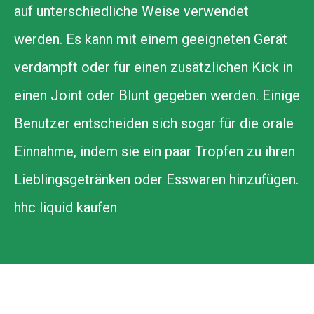
auf unterschiedliche Weise verwendet
werden. Es kann mit einem geeigneten Gerät
verdampft oder für einen zusätzlichen Kick in
einen Joint oder Blunt gegeben werden. Einige
Benutzer entscheiden sich sogar für die orale
Einnahme, indem sie ein paar Tropfen zu ihren
Lieblingsgetränken oder Esswaren hinzufügen.
hhc liquid kaufen