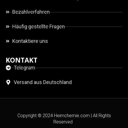
Bezahlverfahren
Häufig gestellte Fragen
Kontaktiere uns
KONTAKT
Telegram
Versand aus Deutschland
Copyright © 2024 Heimchemie.com | All Rights
Reserved