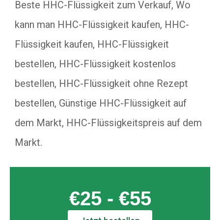
Beste HHC-Flüssigkeit zum Verkauf, Wo
kann man HHC-Flüssigkeit kaufen, HHC-
Flüssigkeit kaufen, HHC-Flüssigkeit
bestellen, HHC-Flüssigkeit kostenlos
bestellen, HHC-Flüssigkeit ohne Rezept
bestellen, Günstige HHC-Flüssigkeit auf
dem Markt, HHC-Flüssigkeitspreis auf dem
Markt.
€25 - €55