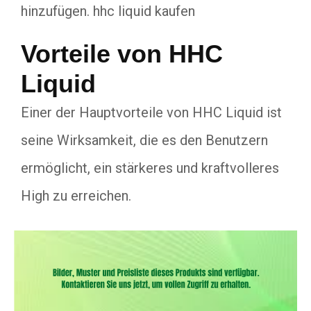
hinzufügen. hhc liquid kaufen
Vorteile von HHC
Liquid
Einer der Hauptvorteile von HHC Liquid ist
seine Wirksamkeit, die es den Benutzern
ermöglicht, ein stärkeres und kraftvolleres
High zu erreichen.