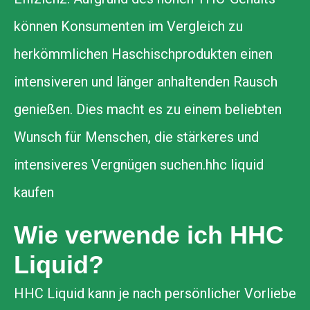
können Konsumenten im Vergleich zu
herkömmlichen Haschischprodukten einen
intensiveren und länger anhaltenden Rausch
genießen. Dies macht es zu einem beliebten
Wunsch für Menschen, die stärkeres und
intensiveres Vergnügen suchen.hhc liquid
kaufen
Wie verwende ich HHC
Liquid?
HHC Liquid kann je nach persönlicher Vorliebe